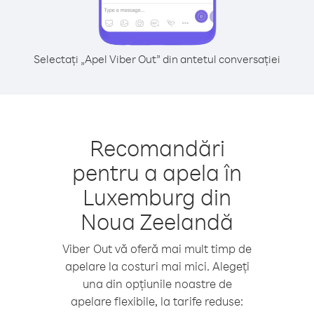
Selectați „Apel Viber Out” din antetul conversației
Recomandări
pentru a apela în
Luxemburg din
Noua Zeelandă
Viber Out vă oferă mai mult timp de
apelare la costuri mai mici. Alegeți
una din opțiunile noastre de
apelare flexibile, la tarife reduse: