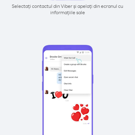
Selectați contactul din Viber și apelați din ecranul cu
informațiile sale