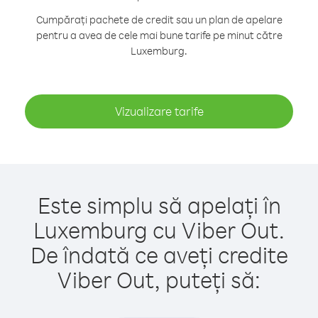
Cumpărați pachete de credit sau un plan de apelare
pentru a avea de cele mai bune tarife pe minut către
Luxemburg.
Vizualizare tarife
Este simplu să apelați în
Luxemburg cu Viber Out.
De îndată ce aveți credite
Viber Out, puteți să: