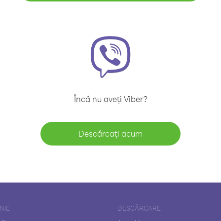
Încă nu aveți Viber?
Descărcați acum
NIE
DESCĂRCARE