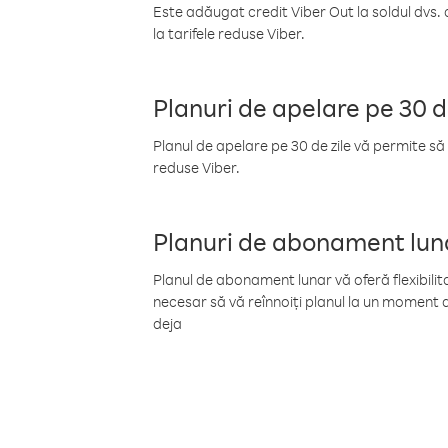
Este adăugat credit Viber Out la soldul dvs. 
la tarifele reduse Viber.
Planuri de apelare pe 30 d
Planul de apelare pe 30 de zile vă permite să 
reduse Viber.
Planuri de abonament lun
Planul de abonament lunar vă oferă flexibilita
necesar să vă reînnoiți planul la un moment d
deja