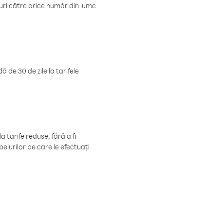
luri către orice număr din lume
 de 30 de zile la tarifele
 tarife reduse, fără a fi
elurilor pe care le efectuați