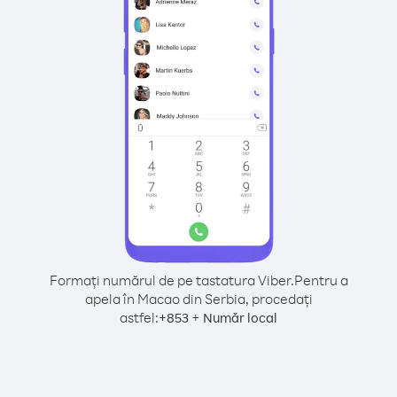
Formați numărul de pe tastatura Viber.
Pentru a
apela în Macao din Serbia, procedați
astfel:
+
+
853
Număr local