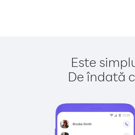
Este simpl
De îndată c