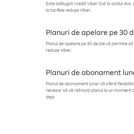
Este adăugat credit Viber Out la soldul dvs. 
la tarifele reduse Viber.
Planuri de apelare pe 30 d
Planul de apelare pe 30 de zile vă permite să 
reduse Viber.
Planuri de abonament lun
Planul de abonament lunar vă oferă flexibilita
necesar să vă reînnoiți planul la un moment d
deja