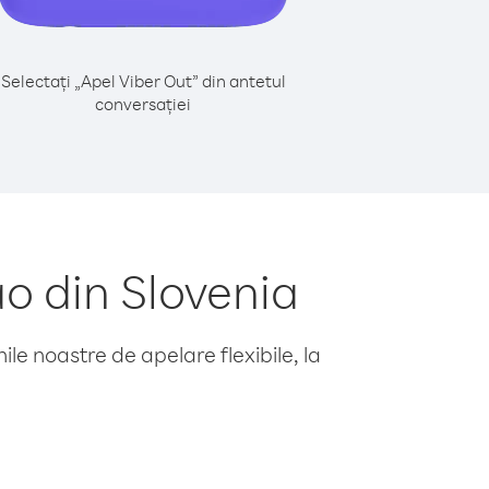
Selectați „Apel Viber Out” din antetul
conversației
o din Slovenia
le noastre de apelare flexibile, la