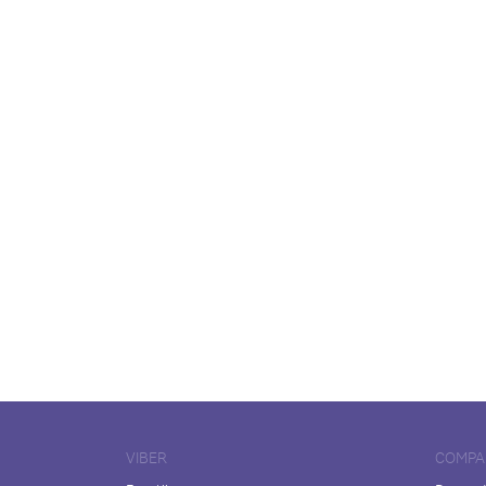
VIBER
COMPA