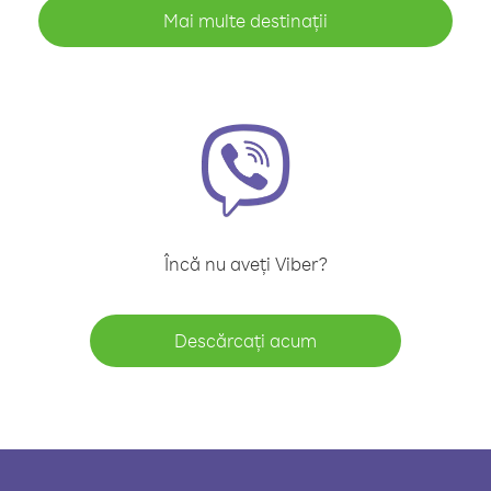
Mai multe destinații
Încă nu aveți Viber?
Descărcați acum