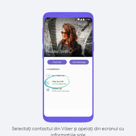
Selectați contactul din Viber și apelați din ecranul cu
informațiile sale