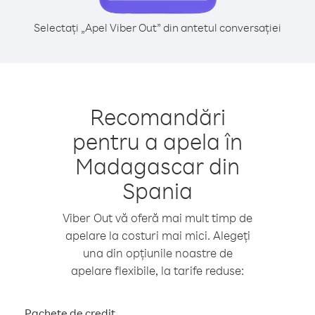
Selectați „Apel Viber Out” din antetul conversației
Recomandări
pentru a apela în
Madagascar din
Spania
Viber Out vă oferă mai mult timp de
apelare la costuri mai mici. Alegeți
una din opțiunile noastre de
apelare flexibile, la tarife reduse:
Pachete de credit