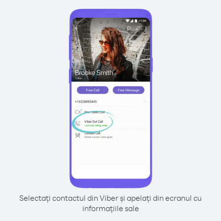
Selectați contactul din Viber și apelați din ecranul cu
informațiile sale