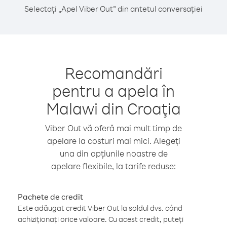
Selectați „Apel Viber Out” din antetul conversației
Recomandări
pentru a apela în
Malawi din Croaţia
Viber Out vă oferă mai mult timp de
apelare la costuri mai mici. Alegeți
una din opțiunile noastre de
apelare flexibile, la tarife reduse:
Pachete de credit
Este adăugat credit Viber Out la soldul dvs. când
achiziționați orice valoare. Cu acest credit, puteți