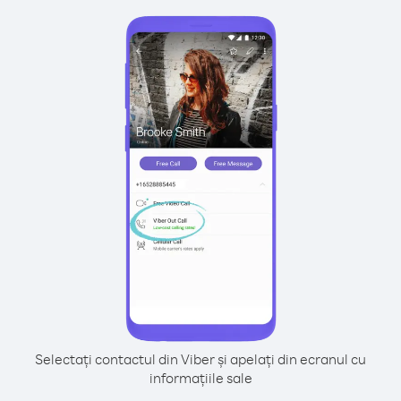
Selectați contactul din Viber și apelați din ecranul cu
informațiile sale