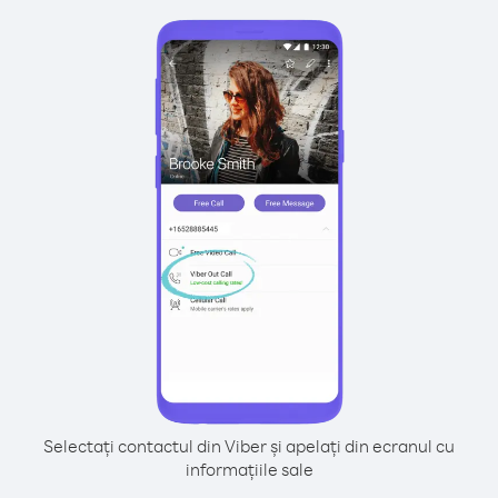
Selectați contactul din Viber și apelați din ecranul cu
informațiile sale