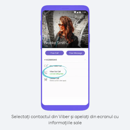
Selectați contactul din Viber și apelați din ecranul cu
informațiile sale