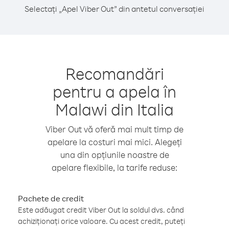
Selectați „Apel Viber Out” din antetul conversației
Recomandări
pentru a apela în
Malawi din Italia
Viber Out vă oferă mai mult timp de
apelare la costuri mai mici. Alegeți
una din opțiunile noastre de
apelare flexibile, la tarife reduse:
Pachete de credit
Este adăugat credit Viber Out la soldul dvs. când
achiziționați orice valoare. Cu acest credit, puteți