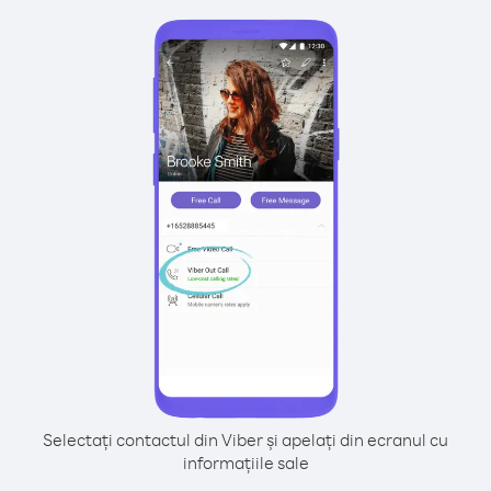
Selectați contactul din Viber și apelați din ecranul cu
informațiile sale