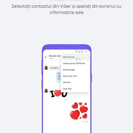
Selectați contactul din Viber și apelați din ecranul cu
informațiile sale