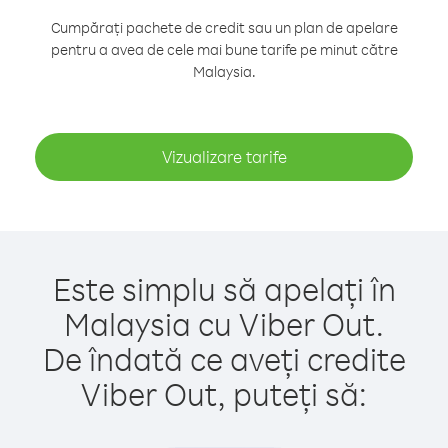
Cumpărați pachete de credit sau un plan de apelare
pentru a avea de cele mai bune tarife pe minut către
Malaysia.
Vizualizare tarife
Este simplu să apelați în
Malaysia cu Viber Out.
De îndată ce aveți credite
Viber Out, puteți să: