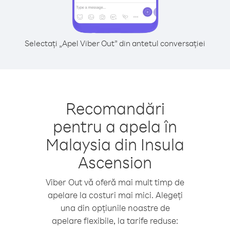
Selectați „Apel Viber Out” din antetul conversației
Recomandări
pentru a apela în
Malaysia din Insula
Ascension
Viber Out vă oferă mai mult timp de
apelare la costuri mai mici. Alegeți
una din opțiunile noastre de
apelare flexibile, la tarife reduse: