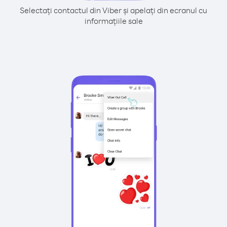
Selectați contactul din Viber și apelați din ecranul cu
informațiile sale