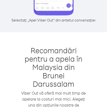
Selectați „Apel Viber Out” din antetul conversației
Recomandări
pentru a apela în
Malaysia din
Brunei
Darussalam
Viber Out vă oferă mai mult timp de
apelare la costuri mai mici. Alegeți
una din opțiunile noastre de