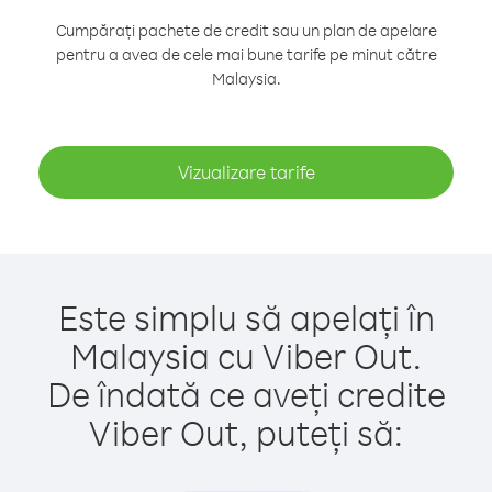
Cumpărați pachete de credit sau un plan de apelare
pentru a avea de cele mai bune tarife pe minut către
Malaysia.
Vizualizare tarife
Este simplu să apelați în
Malaysia cu Viber Out.
De îndată ce aveți credite
Viber Out, puteți să: