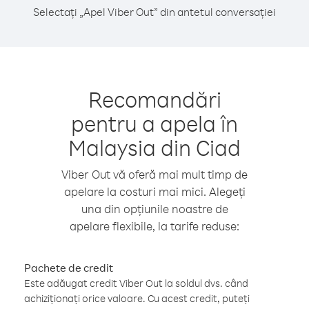
Selectați „Apel Viber Out” din antetul conversației
Recomandări
pentru a apela în
Malaysia din Ciad
Viber Out vă oferă mai mult timp de
apelare la costuri mai mici. Alegeți
una din opțiunile noastre de
apelare flexibile, la tarife reduse:
Pachete de credit
Este adăugat credit Viber Out la soldul dvs. când
achiziționați orice valoare. Cu acest credit, puteți