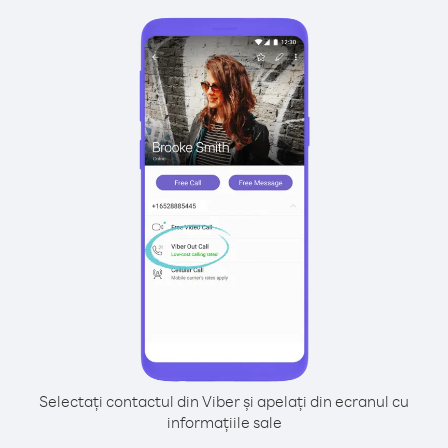
Selectați contactul din Viber și apelați din ecranul cu
informațiile sale