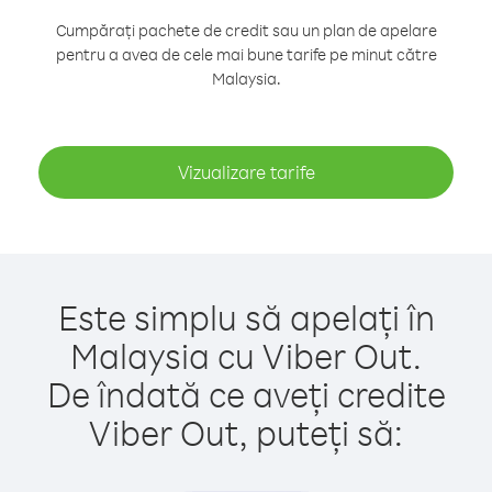
Cumpărați pachete de credit sau un plan de apelare
pentru a avea de cele mai bune tarife pe minut către
Malaysia.
Vizualizare tarife
Este simplu să apelați în
Malaysia cu Viber Out.
De îndată ce aveți credite
Viber Out, puteți să: