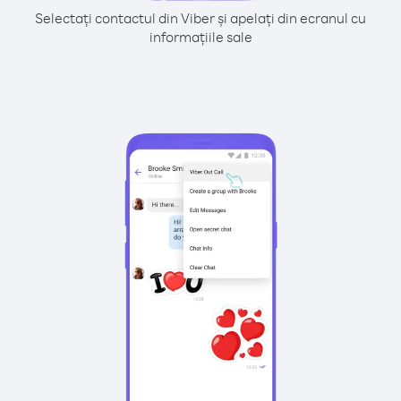
Selectați contactul din Viber și apelați din ecranul cu
informațiile sale