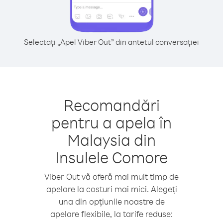
Selectați „Apel Viber Out” din antetul conversației
Recomandări
pentru a apela în
Malaysia din
Insulele Comore
Viber Out vă oferă mai mult timp de
apelare la costuri mai mici. Alegeți
una din opțiunile noastre de
apelare flexibile, la tarife reduse: