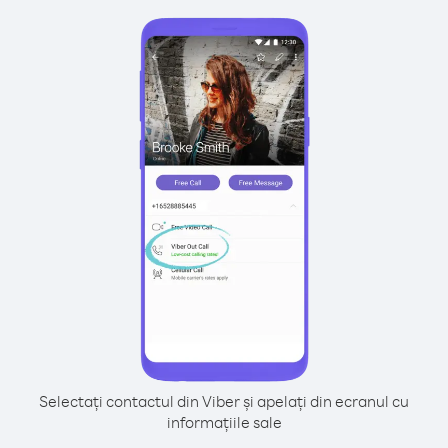
Selectați contactul din Viber și apelați din ecranul cu
informațiile sale