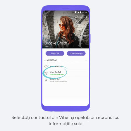
Selectați contactul din Viber și apelați din ecranul cu
informațiile sale