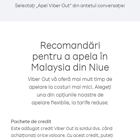
Selectați „Apel Viber Out” din antetul conversației
Recomandări
pentru a apela în
Malaysia din Niue
Viber Out vă oferă mai mult timp de
apelare la costuri mai mici. Alegeți
una din opțiunile noastre de
apelare flexibile, la tarife reduse:
Pachete de credit
Este adăugat credit Viber Out la soldul dvs. când
achiziționați orice valoare. Cu acest credit, puteți