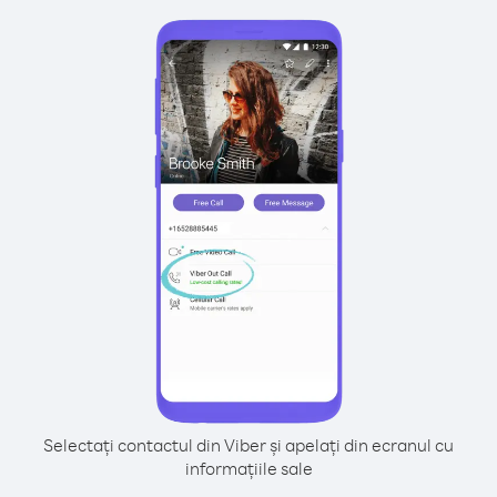
Selectați contactul din Viber și apelați din ecranul cu
informațiile sale