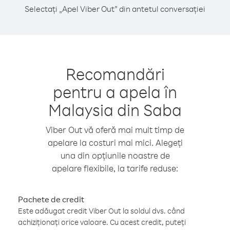
Selectați „Apel Viber Out” din antetul conversației
Recomandări
pentru a apela în
Malaysia din Saba
Viber Out vă oferă mai mult timp de
apelare la costuri mai mici. Alegeți
una din opțiunile noastre de
apelare flexibile, la tarife reduse:
Pachete de credit
Este adăugat credit Viber Out la soldul dvs. când
achiziționați orice valoare. Cu acest credit, puteți