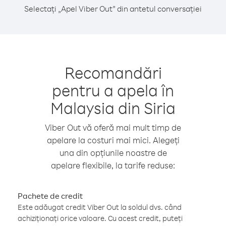
Selectați „Apel Viber Out” din antetul conversației
Recomandări
pentru a apela în
Malaysia din Siria
Viber Out vă oferă mai mult timp de
apelare la costuri mai mici. Alegeți
una din opțiunile noastre de
apelare flexibile, la tarife reduse:
Pachete de credit
Este adăugat credit Viber Out la soldul dvs. când
achiziționați orice valoare. Cu acest credit, puteți