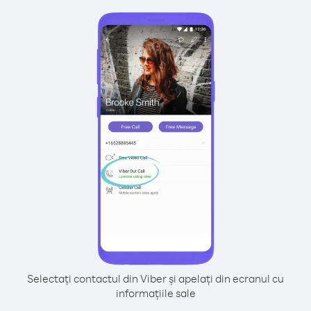
Selectați contactul din Viber și apelați din ecranul cu
informațiile sale