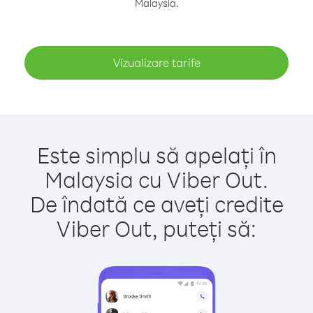
Malaysia.
Vizualizare tarife
Este simplu să apelați în
Malaysia cu Viber Out.
De îndată ce aveți credite
Viber Out, puteți să: