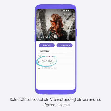
Selectați contactul din Viber și apelați din ecranul cu
informațiile sale