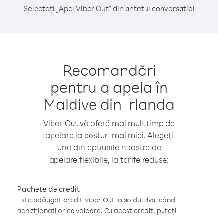
Selectați „Apel Viber Out” din antetul conversației
Recomandări
pentru a apela în
Maldive din Irlanda
Viber Out vă oferă mai mult timp de
apelare la costuri mai mici. Alegeți
una din opțiunile noastre de
apelare flexibile, la tarife reduse:
Pachete de credit
Este adăugat credit Viber Out la soldul dvs. când
achiziționați orice valoare. Cu acest credit, puteți