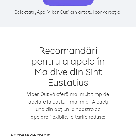
Selectați „Apel Viber Out” din antetul conversației
Recomandări
pentru a apela în
Maldive din Sint
Eustatius
Viber Out vă oferă mai mult timp de
apelare la costuri mai mici. Alegeți
una din opțiunile noastre de
apelare flexibile, la tarife reduse:
Pachete de credit