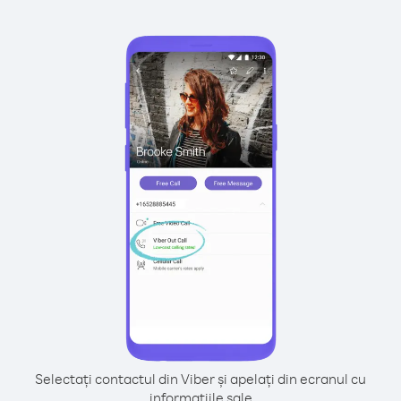
Selectați contactul din Viber și apelați din ecranul cu
informațiile sale