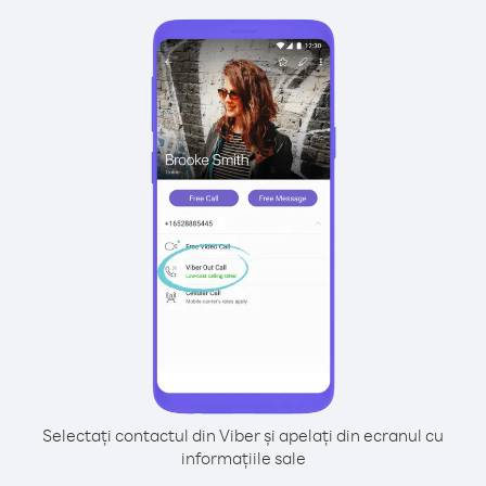
Selectați contactul din Viber și apelați din ecranul cu
informațiile sale