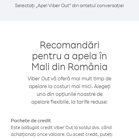
Selectați „Apel Viber Out” din antetul conversației
Recomandări
pentru a apela în
Mali din România
Viber Out vă oferă mai mult timp de
apelare la costuri mai mici. Alegeți
una din opțiunile noastre de
apelare flexibile, la tarife reduse:
Pachete de credit
Este adăugat credit Viber Out la soldul dvs. când
achiziționați orice valoare. Cu acest credit, puteți