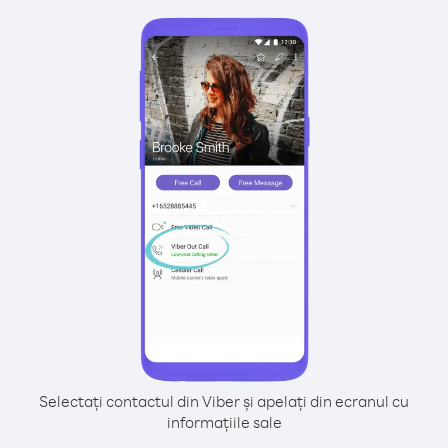
Selectați contactul din Viber și apelați din ecranul cu
informațiile sale