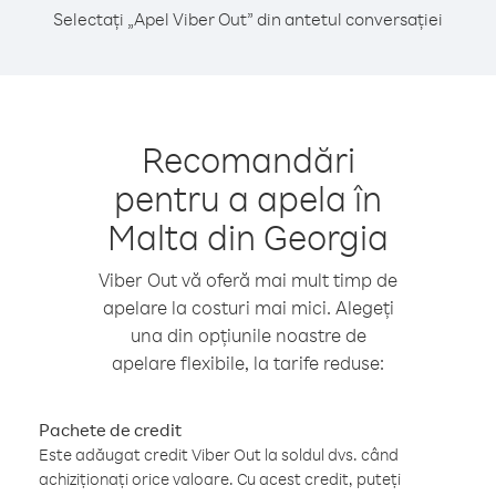
Selectați „Apel Viber Out” din antetul conversației
Recomandări
pentru a apela în
Malta din Georgia
Viber Out vă oferă mai mult timp de
apelare la costuri mai mici. Alegeți
una din opțiunile noastre de
apelare flexibile, la tarife reduse:
Pachete de credit
Este adăugat credit Viber Out la soldul dvs. când
achiziționați orice valoare. Cu acest credit, puteți