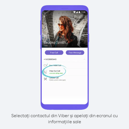
Selectați contactul din Viber și apelați din ecranul cu
informațiile sale