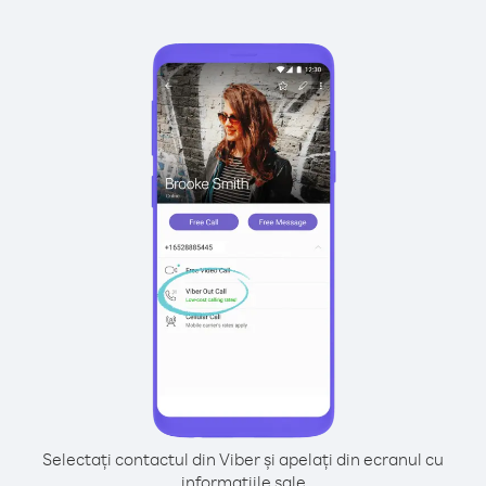
Selectați contactul din Viber și apelați din ecranul cu
informațiile sale