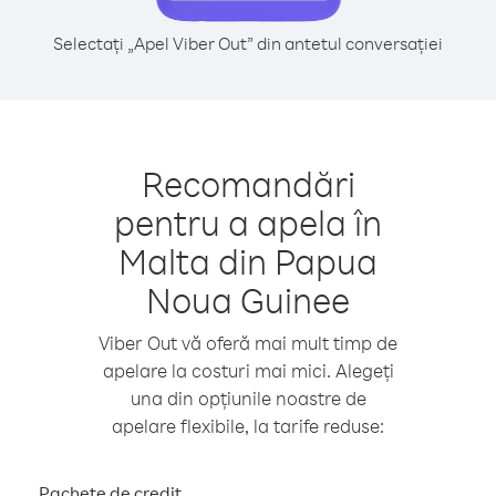
Selectați „Apel Viber Out” din antetul conversației
Recomandări
pentru a apela în
Malta din Papua
Noua Guinee
Viber Out vă oferă mai mult timp de
apelare la costuri mai mici. Alegeți
una din opțiunile noastre de
apelare flexibile, la tarife reduse:
Pachete de credit