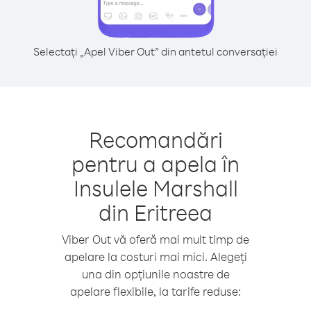
Selectați „Apel Viber Out” din antetul conversației
Recomandări
pentru a apela în
Insulele Marshall
din Eritreea
Viber Out vă oferă mai mult timp de
apelare la costuri mai mici. Alegeți
una din opțiunile noastre de
apelare flexibile, la tarife reduse: