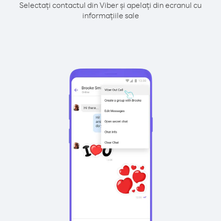
Selectați contactul din Viber și apelați din ecranul cu
informațiile sale