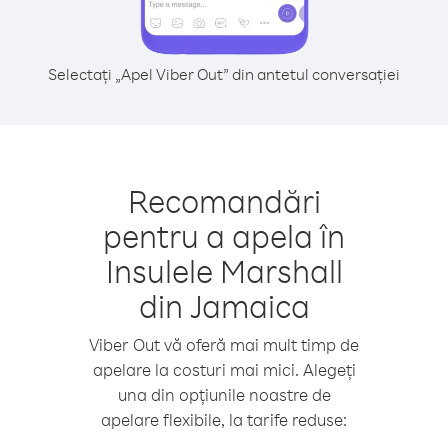
Selectați „Apel Viber Out” din antetul conversației
Recomandări
pentru a apela în
Insulele Marshall
din Jamaica
Viber Out vă oferă mai mult timp de
apelare la costuri mai mici. Alegeți
una din opțiunile noastre de
apelare flexibile, la tarife reduse: