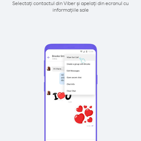
Selectați contactul din Viber și apelați din ecranul cu
informațiile sale