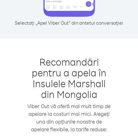
Selectați „Apel Viber Out” din antetul conversației
Recomandări
pentru a apela în
Insulele Marshall
din Mongolia
Viber Out vă oferă mai mult timp de
apelare la costuri mai mici. Alegeți
una din opțiunile noastre de
apelare flexibile, la tarife reduse: