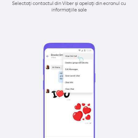
Selectați contactul din Viber și apelați din ecranul cu
informațiile sale