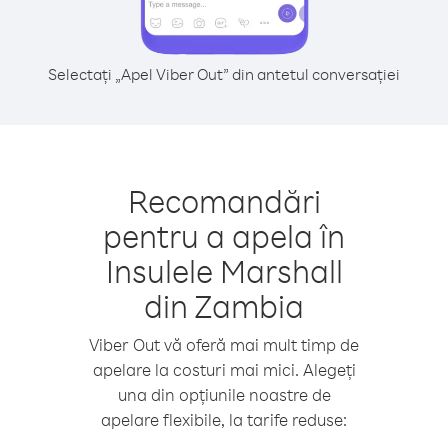
Selectați „Apel Viber Out” din antetul conversației
Recomandări
pentru a apela în
Insulele Marshall
din Zambia
Viber Out vă oferă mai mult timp de
apelare la costuri mai mici. Alegeți
una din opțiunile noastre de
apelare flexibile, la tarife reduse: