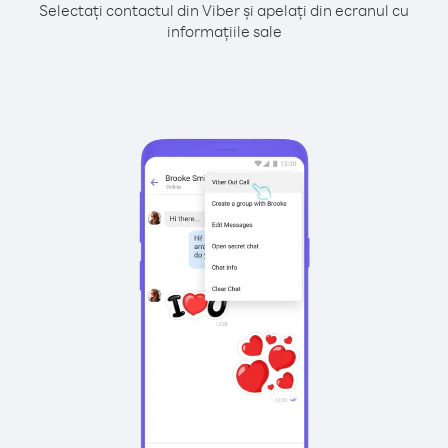
Selectați contactul din Viber și apelați din ecranul cu
informațiile sale