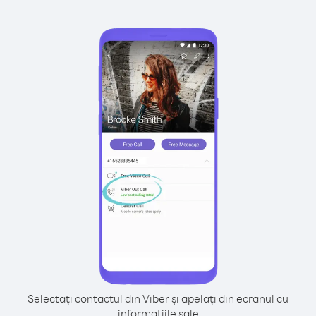
Selectați contactul din Viber și apelați din ecranul cu
informațiile sale