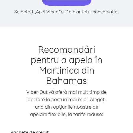
Selectați „Apel Viber Out” din antetul conversației
Recomandări
pentru a apela în
Martinica din
Bahamas
Viber Out vă oferă mai mult timp de
apelare la costuri mai mici. Alegeți
una din opțiunile noastre de
apelare flexibile, la tarife reduse:
Pachete de credit