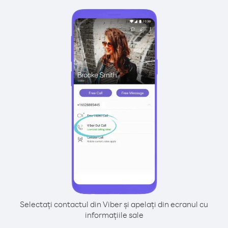
Selectați contactul din Viber și apelați din ecranul cu
informațiile sale