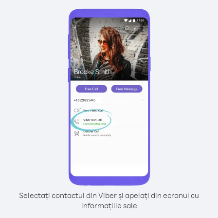
Selectați contactul din Viber și apelați din ecranul cu
informațiile sale