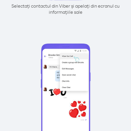
Selectați contactul din Viber și apelați din ecranul cu
informațiile sale