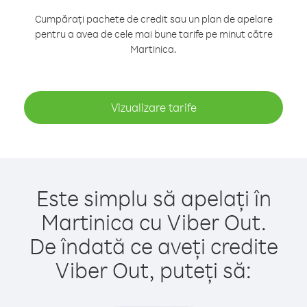
Cumpărați pachete de credit sau un plan de apelare
pentru a avea de cele mai bune tarife pe minut către
Martinica.
Vizualizare tarife
Este simplu să apelați în
Martinica cu Viber Out.
De îndată ce aveți credite
Viber Out, puteți să: