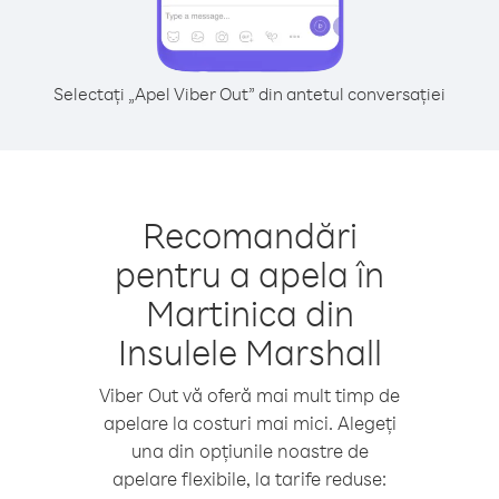
Selectați „Apel Viber Out” din antetul conversației
Recomandări
pentru a apela în
Martinica din
Insulele Marshall
Viber Out vă oferă mai mult timp de
apelare la costuri mai mici. Alegeți
una din opțiunile noastre de
apelare flexibile, la tarife reduse: