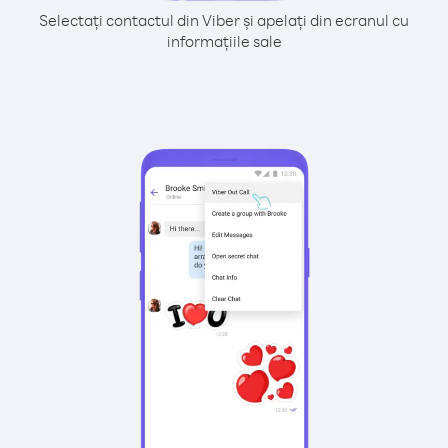
Selectați contactul din Viber și apelați din ecranul cu
informațiile sale