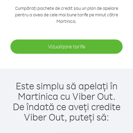
Cumpărați pachete de credit sau un plan de apelare
pentru a avea de cele mai bune tarife pe minut către
Martinica.
Vizualizare tarife
Este simplu să apelați în
Martinica cu Viber Out.
De îndată ce aveți credite
Viber Out, puteți să: