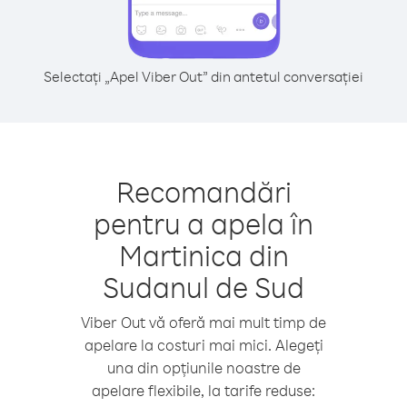
Selectați „Apel Viber Out” din antetul conversației
Recomandări
pentru a apela în
Martinica din
Sudanul de Sud
Viber Out vă oferă mai mult timp de
apelare la costuri mai mici. Alegeți
una din opțiunile noastre de
apelare flexibile, la tarife reduse: