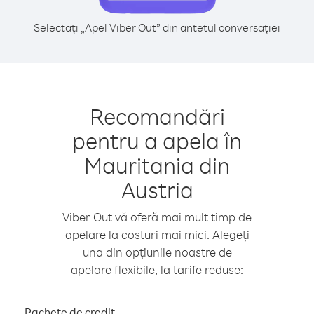
Selectați „Apel Viber Out” din antetul conversației
Recomandări
pentru a apela în
Mauritania din
Austria
Viber Out vă oferă mai mult timp de
apelare la costuri mai mici. Alegeți
una din opțiunile noastre de
apelare flexibile, la tarife reduse:
Pachete de credit