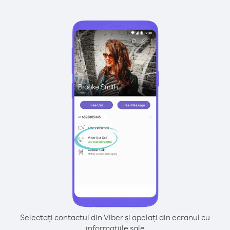
Selectați contactul din Viber și apelați din ecranul cu
informațiile sale