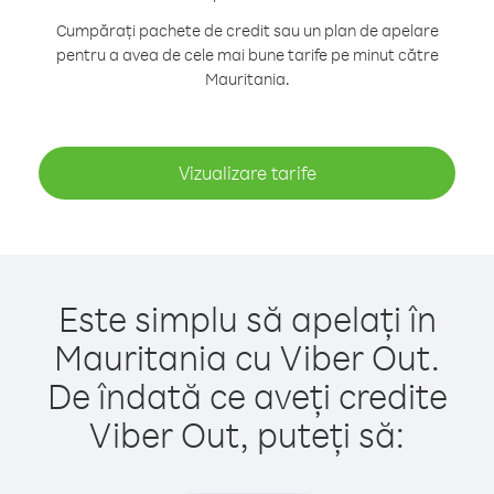
Cumpărați pachete de credit sau un plan de apelare
pentru a avea de cele mai bune tarife pe minut către
Mauritania.
Vizualizare tarife
Este simplu să apelați în
Mauritania cu Viber Out.
De îndată ce aveți credite
Viber Out, puteți să: