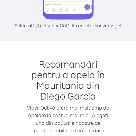
Selectați „Apel Viber Out” din antetul conversației
Recomandări
pentru a apela în
Mauritania din
Diego Garcia
Viber Out vă oferă mai mult timp de
apelare la costuri mai mici. Alegeți
una din opțiunile noastre de
apelare flexibile, la tarife reduse: