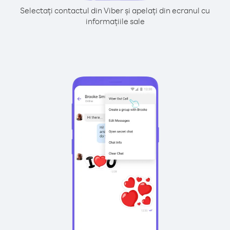
Selectați contactul din Viber și apelați din ecranul cu
informațiile sale