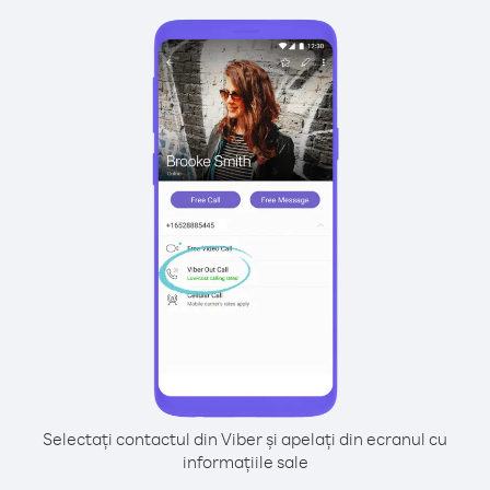
Selectați contactul din Viber și apelați din ecranul cu
informațiile sale