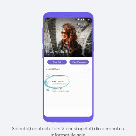
Selectați contactul din Viber și apelați din ecranul cu
informațiile sale