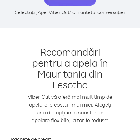
Selectați „Apel Viber Out” din antetul conversației
Recomandări
pentru a apela în
Mauritania din
Lesotho
Viber Out vă oferă mai mult timp de
apelare la costuri mai mici. Alegeți
una din opțiunile noastre de
apelare flexibile, la tarife reduse:
Pachete de credit