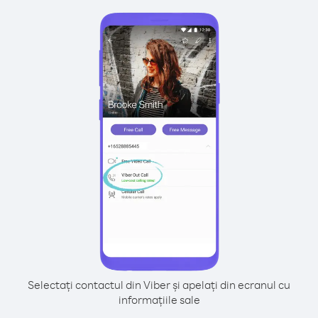
Selectați contactul din Viber și apelați din ecranul cu
informațiile sale