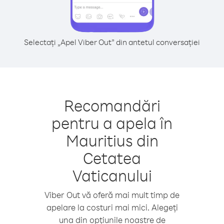
Selectați „Apel Viber Out” din antetul conversației
Recomandări
pentru a apela în
Mauritius din
Cetatea
Vaticanului
Viber Out vă oferă mai mult timp de
apelare la costuri mai mici. Alegeți
una din opțiunile noastre de