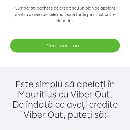
Cumpărați pachete de credit sau un plan de apelare
pentru a avea de cele mai bune tarife pe minut către
Mauritius.
Vizualizare tarife
Este simplu să apelați în
Mauritius cu Viber Out.
De îndată ce aveți credite
Viber Out, puteți să: