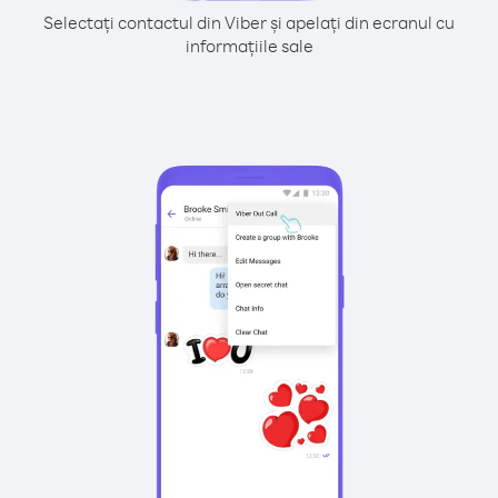
Selectați contactul din Viber și apelați din ecranul cu
informațiile sale