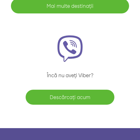
Mai multe destinații
Încă nu aveți Viber?
Descărcați acum