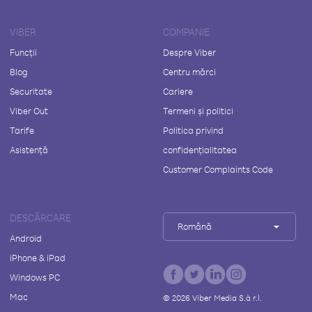
VIBER
COMPANIE
Funcții
Despre Viber
Blog
Centru mărci
Securitate
Cariere
Viber Out
Termeni și politici
Tarife
Politica privind
Asistență
confidențialitatea
Customer Complaints Code
DESCĂRCARE
Română
Android
iPhone & iPad
Windows PC
Mac
©
2026
Viber Media S.à r.l.