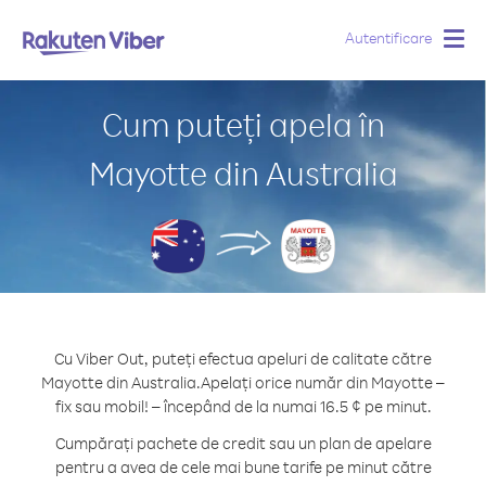
Autentificare
Togg
navig
Cum puteți apela în
Mayotte din Australia
Cu Viber Out, puteți efectua apeluri de calitate către
Mayotte din Australia.
Apelați orice număr din Mayotte –
fix sau mobil! – începând de la numai 16.5 ¢ pe minut.
Cumpărați pachete de credit sau un plan de apelare
pentru a avea de cele mai bune tarife pe minut către