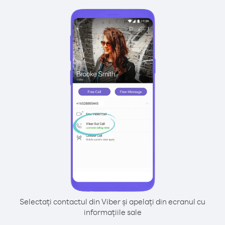
Selectați contactul din Viber și apelați din ecranul cu
informațiile sale