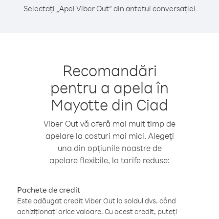
Selectați „Apel Viber Out” din antetul conversației
Recomandări
pentru a apela în
Mayotte din Ciad
Viber Out vă oferă mai mult timp de
apelare la costuri mai mici. Alegeți
una din opțiunile noastre de
apelare flexibile, la tarife reduse:
Pachete de credit
Este adăugat credit Viber Out la soldul dvs. când
achiziționați orice valoare. Cu acest credit, puteți