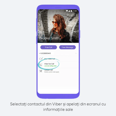
Selectați contactul din Viber și apelați din ecranul cu
informațiile sale