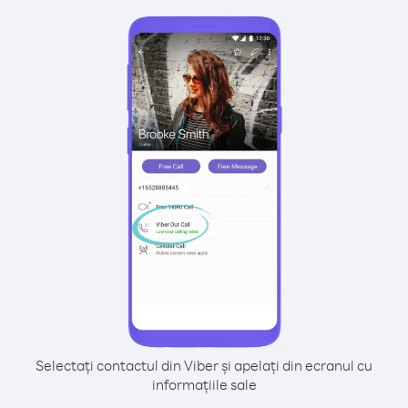
Selectați contactul din Viber și apelați din ecranul cu
informațiile sale