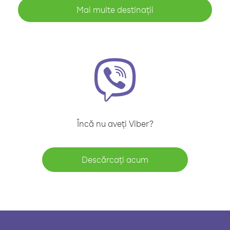
Mai multe destinații
Încă nu aveți Viber?
Descărcați acum