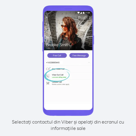
Selectați contactul din Viber și apelați din ecranul cu
informațiile sale