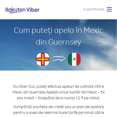
Autentificare
Togg
navig
Cum puteți apela în Mexic
din Guernsey
Cu Viber Out, puteți efectua apeluri de calitate către
Mexic din Guernsey.
Apelați orice număr din Mexic – fix
sau mobil! – începând de la numai 1.2 ¢ pe minut.
Cumpărați pachete de credit sau un plan de apelare
pentru a avea de cele mai bune tarife pe minut către