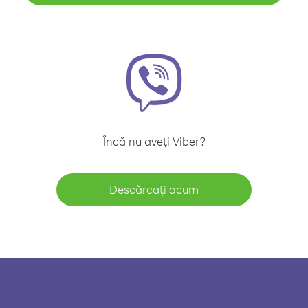
Încă nu aveți Viber?
Descărcați acum