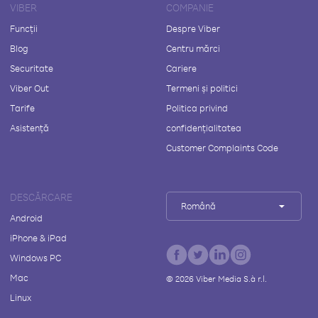
VIBER
COMPANIE
Funcții
Despre Viber
Blog
Centru mărci
Securitate
Cariere
Viber Out
Termeni și politici
Tarife
Politica privind
Asistență
confidențialitatea
Customer Complaints Code
DESCĂRCARE
Română
Android
iPhone & iPad
Windows PC
Mac
©
2026
Viber Media S.à r.l.
Linux