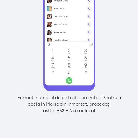
Formați numărul de pe tastatura Viber.
Pentru a
apela în Mexic din Inmarsat, procedați
astfel:
+
+
52
Număr local