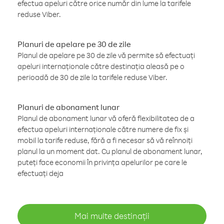
efectua apeluri către orice număr din lume la tarifele
reduse Viber.
Planuri de apelare pe 30 de zile
Planul de apelare pe 30 de zile vă permite să efectuați
apeluri internaționale către destinația aleasă pe o
perioadă de 30 de zile la tarifele reduse Viber.
Planuri de abonament lunar
Planul de abonament lunar vă oferă flexibilitatea de a
efectua apeluri internaționale către numere de fix și
mobil la tarife reduse, fără a fi necesar să vă reînnoiți
planul la un moment dat. Cu planul de abonament lunar,
puteți face economii în privința apelurilor pe care le
efectuați deja
Mai multe destinații