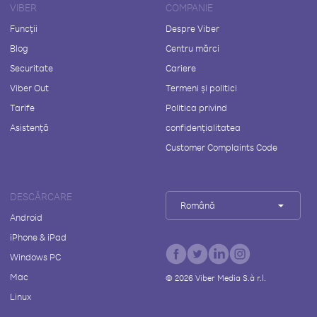
VIBER
COMPANIE
Funcții
Despre Viber
Blog
Centru mărci
Securitate
Cariere
Viber Out
Termeni și politici
Tarife
Politica privind
Asistență
confidențialitatea
Customer Complaints Code
DESCĂRCARE
Română
Android
iPhone & iPad
Windows PC
Mac
©
2026
Viber Media S.à r.l.
Linux