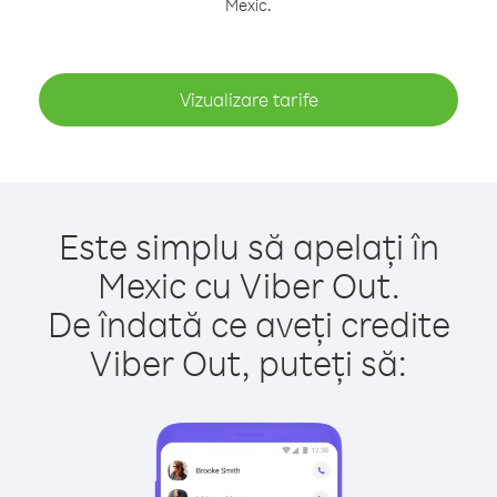
Mexic.
Vizualizare tarife
Este simplu să apelați în
Mexic cu Viber Out.
De îndată ce aveți credite
Viber Out, puteți să: