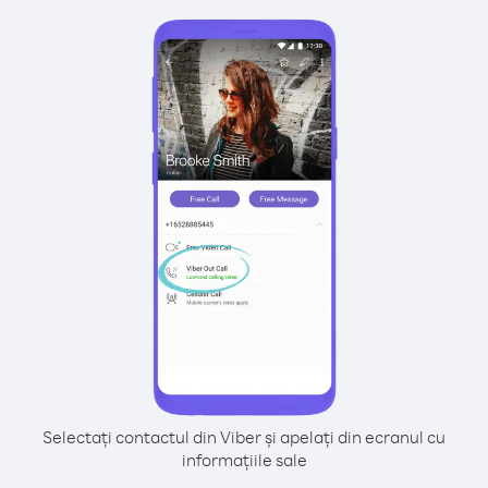
Selectați contactul din Viber și apelați din ecranul cu
informațiile sale