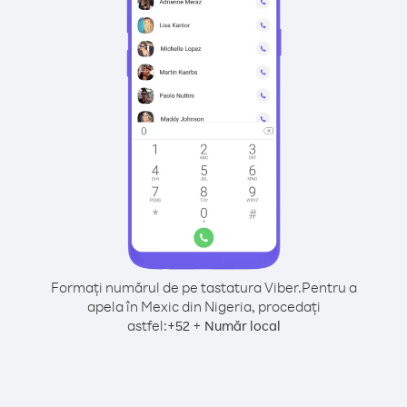
Formați numărul de pe tastatura Viber.
Pentru a
apela în Mexic din Nigeria, procedați
astfel:
+
+
52
Număr local